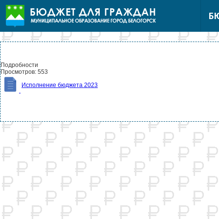
Б
Подробности
Просмотров: 553
Исполнение бюджета 2023