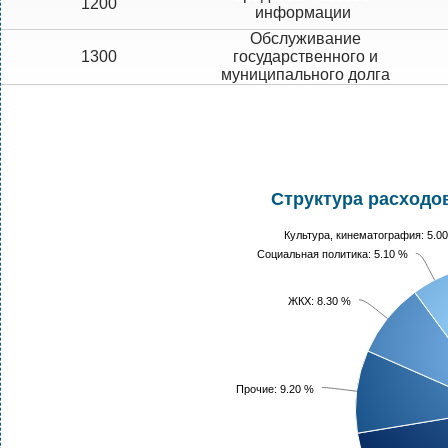
1200
информации
Обслуживание
1300
государственного и
муниципального долга
Структура расходов
Культура, кинематография: 5.0
Социальная политика: 5.10 %
ЖКХ: 8.30 %
Прочие: 9.20 %