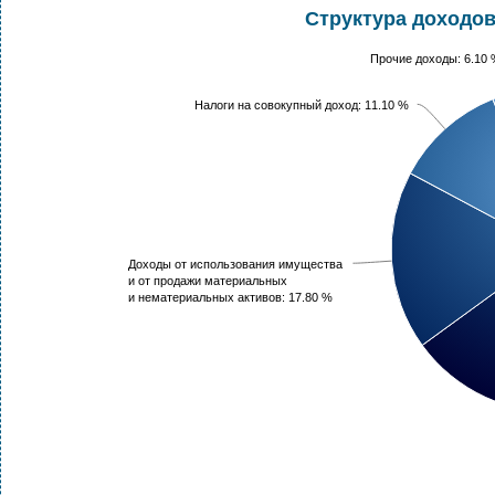
Структура доходов
Прочие доходы: 6.10
Налоги на совокупный доход: 11.10 %
Доходы от использования имущества
и от продажи материальных
и нематериальных активов: 17.80 %