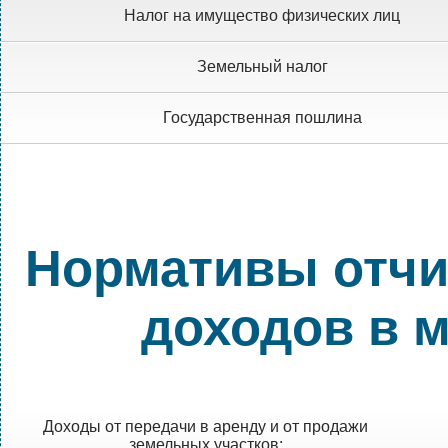
Налог на имущество физических лиц
Земельный налог
Государственная пошлина
Нормативы отчи
доходов в 
Доходы от передачи в аренду и от продажи
земельных участков: