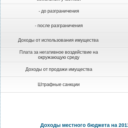
- до разграничения
- после разграничения
Доходы от использования имущества
Плата за негативное воздействие на
окружающую среду
Доходы от продажи имущества
Штрафные санкции
Доходы местного бюджета на 2013