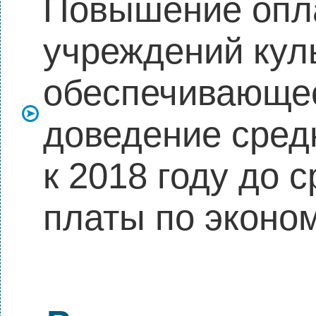
Повышение опла
учреждений кул
обеспечивающе
доведение сред
к 2018 году до 
платы по эконом