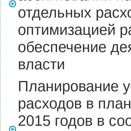
отдельных расх
оптимизацией р
обеспечение де
власти
Планирование 
расходов в пла
2015 годов в со