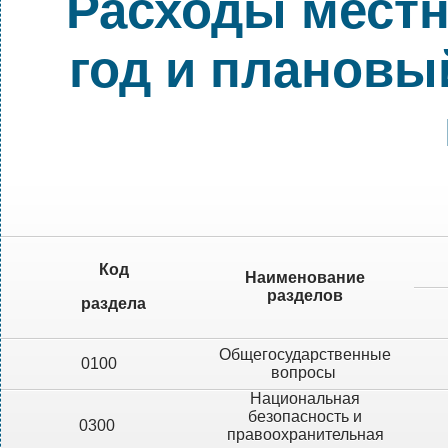
Расходы местн
год и плановы
Код
Наименование
разделов
раздела
Общегосударственные
0100
вопросы
Национальная
безопасность и
0300
правоохранительная