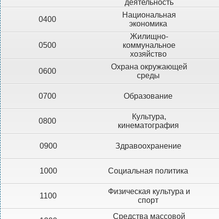
деятельность
Национальная
0400
экономика
Жилищно-
0500
коммунальное
хозяйство
Охрана окружающей
0600
среды
0700
Образование
Культура,
0800
кинематография
0900
Здравоохранение
1000
Социальная политика
Физическая культура и
1100
спорт
Средства массовой