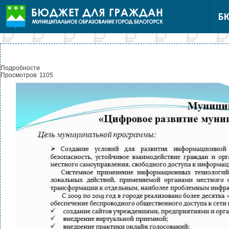
Б
Подробности
Просмотров: 1105