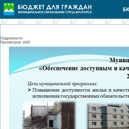
Б
Подробности
Просмотров: 1805