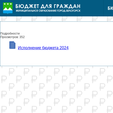
Б
Подробности
Просмотров: 352
Исполнение бюджета 2024